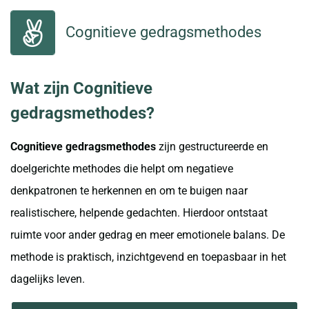
Cognitieve gedragsmethodes
Wat zijn Cognitieve
gedragsmethodes?
Cognitieve gedragsmethodes
zijn gestructureerde en
doelgerichte methodes die helpt om negatieve
denkpatronen te herkennen en om te buigen naar
realistischere, helpende gedachten. Hierdoor ontstaat
ruimte voor ander gedrag en meer emotionele balans. De
methode is praktisch, inzichtgevend en toepasbaar in het
dagelijks leven.