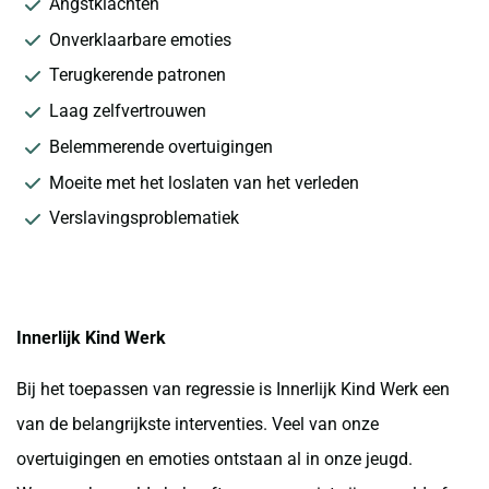
Angstklachten
Onverklaarbare emoties
Terugkerende patronen
Laag zelfvertrouwen
Belemmerende overtuigingen
Moeite met het loslaten van het verleden
Verslavingsproblematiek
Innerlijk Kind Werk
Bij het toepassen van regressie is Innerlijk Kind Werk een
van de belangrijkste interventies. Veel van onze
overtuigingen en emoties ontstaan al in onze jeugd.