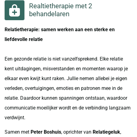
Realtietherapie met 2
behandelaren
Relatietherapie: samen werken aan een sterke en
liefdevolle relatie
Een gezonde relatie is niet vanzelfsprekend. Elke relatie
kent uitdagingen, misverstanden en momenten waarop je
elkaar even kwijt kunt raken. Jullie nemen allebei je eigen
verleden, overtuigingen, emoties en patronen mee in de
relatie. Daardoor kunnen spanningen ontstaan, waardoor
communicatie moeilijker wordt en de verbinding langzaam
verdwijnt.
Samen met
Peter Boshuis
, oprichter van
Relatiegeluk
,