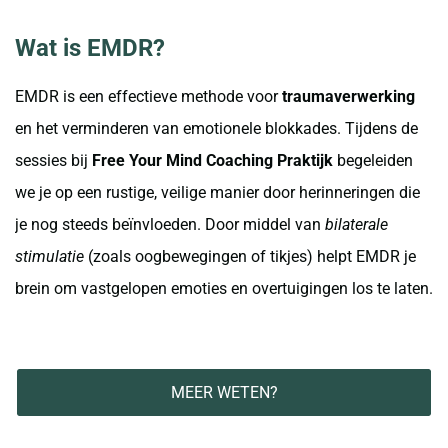
Wat is EMDR?
EMDR is een effectieve methode voor
traumaverwerking
en het verminderen van emotionele blokkades. Tijdens de
sessies bij
Free Your Mind Coaching Praktijk
begeleiden
we je op een rustige, veilige manier door herinneringen die
je nog steeds beïnvloeden. Door middel van
bilaterale
stimulatie
(zoals oogbewegingen of tikjes) helpt EMDR je
brein om vastgelopen emoties en overtuigingen los te laten.
MEER WETEN?