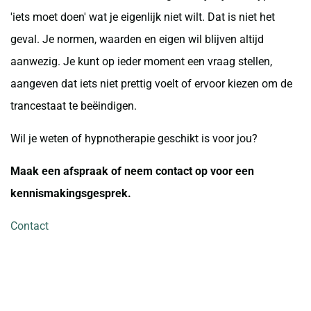
'iets moet doen' wat je eigenlijk niet wilt. Dat is niet het
geval. Je normen, waarden en eigen wil blijven altijd
aanwezig. Je kunt op ieder moment een vraag stellen,
aangeven dat iets niet prettig voelt of ervoor kiezen om de
trancestaat te beëindigen.
Wil je weten of hypnotherapie geschikt is voor jou?
Maak een afspraak of neem contact op voor een
kennismakingsgesprek.
Contact