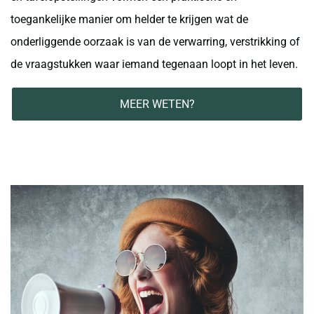
toegankelijke manier om helder te krijgen wat de
onderliggende oorzaak is van de verwarring, verstrikking of
de vraagstukken waar iemand tegenaan loopt in het leven.
MEER WETEN?