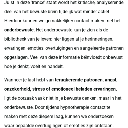
Juist in deze 'trance' staat wordt het kritische, analyserende
deel van het bewuste brein tijdelijk wat minder actief.
Hierdoor kunnen we gemakkelijker contact maken met het
onderbewuste
. Het onderbewuste kun je zien als de
bibliotheek van je leven: hier liggen al je herinneringen,
ervaringen, emoties, overtuigingen en aangeleerde patronen
opgeslagen. Veel van deze informatie beïnvloedt onbewust
hoe je denkt, voelt en handelt.
Wanneer je last hebt van
terugkerende patronen, angst,
onzekerheid, stress of emotioneel beladen ervaringen,
ligt de oorzaak vaak niet in je bewuste denken, maar in het
onderbewuste. Door tijdens hypnotherapie contact te
maken met deze diepere laag, kunnen we onderzoeken
waar bepaalde overtuigingen of emoties zijn ontstaan.