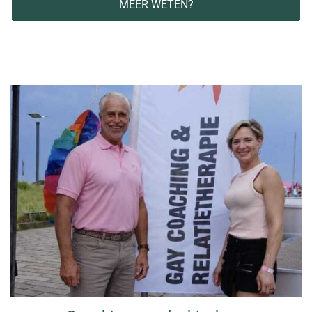
MEER WETEN?