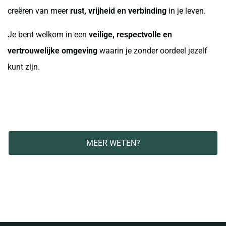
creëren van meer
rust, vrijheid en verbinding
in je leven.
Je bent welkom in een
veilige, respectvolle en
vertrouwelijke omgeving
waarin je zonder oordeel jezelf
kunt zijn.
MEER WETEN?