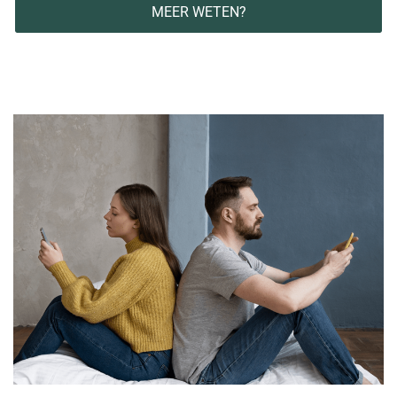
MEER WETEN?