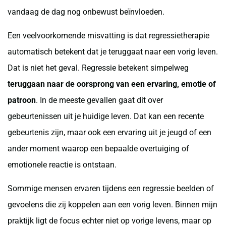
vandaag de dag nog onbewust beïnvloeden.
Een veelvoorkomende misvatting is dat regressietherapie
automatisch betekent dat je teruggaat naar een vorig leven.
Dat is niet het geval. Regressie betekent simpelweg
teruggaan naar de oorsprong van een ervaring, emotie of
patroon
. In de meeste gevallen gaat dit over
gebeurtenissen uit je huidige leven. Dat kan een recente
gebeurtenis zijn, maar ook een ervaring uit je jeugd of een
ander moment waarop een bepaalde overtuiging of
emotionele reactie is ontstaan.
Sommige mensen ervaren tijdens een regressie beelden of
gevoelens die zij koppelen aan een vorig leven. Binnen mijn
praktijk ligt de focus echter niet op vorige levens, maar op