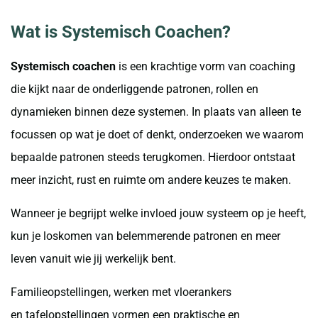
Wat is Systemisch Coachen?
Systemisch coachen
is een krachtige vorm van coaching
die kijkt naar de onderliggende patronen, rollen en
dynamieken binnen deze systemen. In plaats van alleen te
focussen op wat je doet of denkt, onderzoeken we waarom
bepaalde patronen steeds terugkomen. Hierdoor ontstaat
meer inzicht, rust en ruimte om andere keuzes te maken.
Wanneer je begrijpt welke invloed jouw systeem op je heeft,
kun je loskomen van belemmerende patronen en meer
leven vanuit wie jij werkelijk bent.
Familieopstellingen, werken met vloerankers
en tafelopstellingen vormen een praktische en