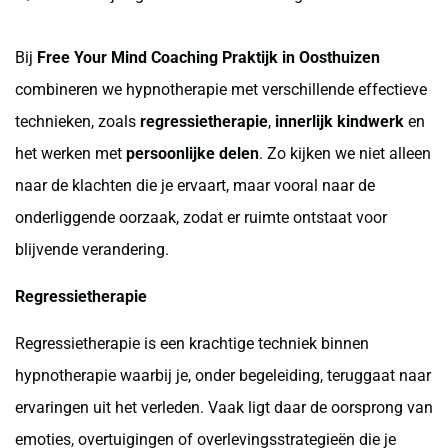
Bij
Free Your Mind Coaching Praktijk in Oosthuizen
combineren we hypnotherapie met verschillende effectieve
technieken, zoals
regressietherapie
,
innerlijk kindwerk
en
het werken met
persoonlijke delen
. Zo kijken we niet alleen
naar de klachten die je ervaart, maar vooral naar de
onderliggende oorzaak, zodat er ruimte ontstaat voor
blijvende verandering.
Regressietherapie
Regressietherapie is een krachtige techniek binnen
hypnotherapie waarbij je, onder begeleiding, teruggaat naar
ervaringen uit het verleden. Vaak ligt daar de oorsprong van
emoties, overtuigingen of overlevingsstrategieën die je