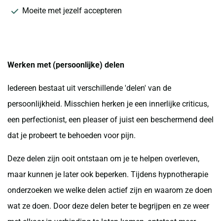
Moeite met jezelf accepteren
Werken met (persoonlijke) delen
Iedereen bestaat uit verschillende 'delen' van de
persoonlijkheid. Misschien herken je een innerlijke criticus,
een perfectionist, een pleaser of juist een beschermend deel
dat je probeert te behoeden voor pijn.
Deze delen zijn ooit ontstaan om je te helpen overleven,
maar kunnen je later ook beperken. Tijdens hypnotherapie
onderzoeken we welke delen actief zijn en waarom ze doen
wat ze doen. Door deze delen beter te begrijpen en ze weer