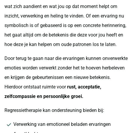
wat zich aandient en wat jou op dat moment helpt om
inzicht, verwerking en heling te vinden. Of een ervaring nu
symbolisch is of gebaseerd is op een concrete herinnering,
het gaat altijd om de betekenis die deze voor jou heeft en
hoe deze je kan helpen om oude patronen los te laten.
Door terug te gaan naar die ervaringen kunnen onverwerkte
emoties worden verwerkt zonder het te hoeven herbeleven
en krijgen de gebeurtenissen een nieuwe betekenis.
Hierdoor ontstaat ruimte voor
rust, acceptatie,
zelfcompassie en persoonlijke groei.
Regressietherapie kan ondersteuning bieden bij:
Verwerking van emotioneel beladen ervaringen