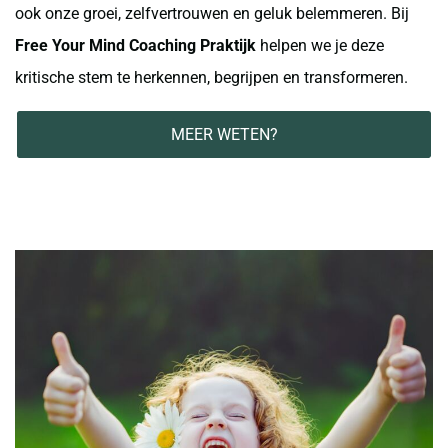
ook onze groei, zelfvertrouwen en geluk belemmeren. Bij
Free Your Mind Coaching Praktijk
helpen we je deze
kritische stem te herkennen, begrijpen en transformeren.
MEER WETEN?