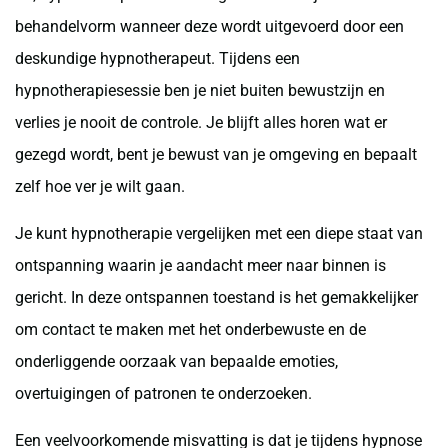
behandelvorm wanneer deze wordt uitgevoerd door een
deskundige hypnotherapeut. Tijdens een
hypnotherapiesessie ben je niet buiten bewustzijn en
verlies je nooit de controle. Je blijft alles horen wat er
gezegd wordt, bent je bewust van je omgeving en bepaalt
zelf hoe ver je wilt gaan.
Je kunt hypnotherapie vergelijken met een diepe staat van
ontspanning waarin je aandacht meer naar binnen is
gericht. In deze ontspannen toestand is het gemakkelijker
om contact te maken met het onderbewuste en de
onderliggende oorzaak van bepaalde emoties,
overtuigingen of patronen te onderzoeken.
Een veelvoorkomende misvatting is dat je tijdens hypnose