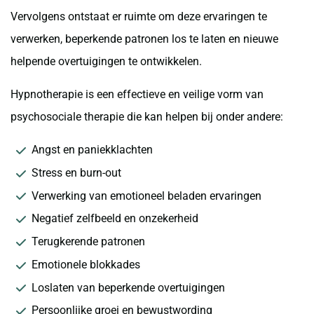
Vervolgens ontstaat er ruimte om deze ervaringen te
verwerken, beperkende patronen los te laten en nieuwe
helpende overtuigingen te ontwikkelen.
Hypnotherapie is een effectieve en veilige vorm van
psychosociale therapie die kan helpen bij onder andere:
Angst en paniekklachten
Stress en burn-out
Verwerking van emotioneel beladen ervaringen
Negatief zelfbeeld en onzekerheid
Terugkerende patronen
Emotionele blokkades
Loslaten van beperkende overtuigingen
Persoonlijke groei en bewustwording