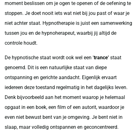
moment beslissen om je ogen te openen of de oefening te
stoppen. Je doet nooit iets wat niet bij jou past of waar je
niet achter staat. Hypnotherapie is juist een samenwerking
tussen jou en de hypnoherapeut, waarbij jij altijd de
controle houdt.
De hypnotische staat wordt ook wel een '
trance'
staat
genoemd. Dit is een natuurlijke staat van diepe
ontspanning en gerichte aandacht. Eigenlijk ervaart
iedereen deze toestand regelmatig in het dagelijks leven.
Denk bijvoorbeeld aan het moment waarop je helemaal
opgaat in een boek, een film of een autorit, waardoor je
even niet bewust bent van je omgeving. Je bent niet in
slaap, maar volledig ontspannen en geconcentreerd.