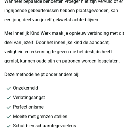
Wanneer bepaalde behoeften vroeger niet zijn vervuld of er
ingrijpende gebeurtenissen hebben plaatsgevonden, kan
een jong deel van jezelf gekwetst achterblijven.
Met Innerlijk Kind Werk maak je opnieuw verbinding met dit
deel van jezelf. Door het innerlijke kind de aandacht,
veiligheid en erkenning te geven die het destijds heeft
gemist, kunnen oude pijn en patronen worden losgelaten.
Deze methode helpt onder andere bij:
Onzekerheid
Verlatingsangst
Perfectionisme
Moeite met grenzen stellen
Schuld- en schaamtegevoelens