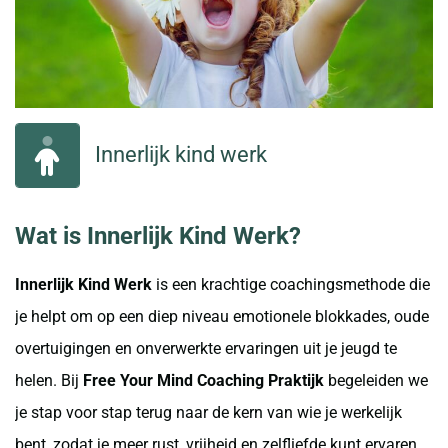
Innerlijk kind werk
Wat is Innerlijk Kind Werk?
Innerlijk Kind Werk
is een krachtige coachingsmethode die
je helpt om op een diep niveau emotionele blokkades, oude
overtuigingen en onverwerkte ervaringen uit je jeugd te
helen. Bij
Free Your Mind Coaching Praktijk
begeleiden we
je stap voor stap terug naar de kern van wie je werkelijk
bent, zodat je meer rust, vrijheid en zelfliefde kunt ervaren.