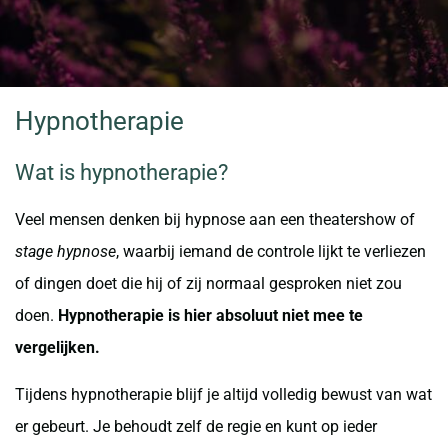
Hypnotherapie
Wat is hypnotherapie?
Veel mensen denken bij hypnose aan een theatershow of
stage hypnose
, waarbij iemand de controle lijkt te verliezen
of dingen doet die hij of zij normaal gesproken niet zou
doen.
Hypnotherapie is hier absoluut niet mee te
vergelijken.
Tijdens hypnotherapie blijf je altijd volledig bewust van wat
er gebeurt. Je behoudt zelf de regie en kunt op ieder