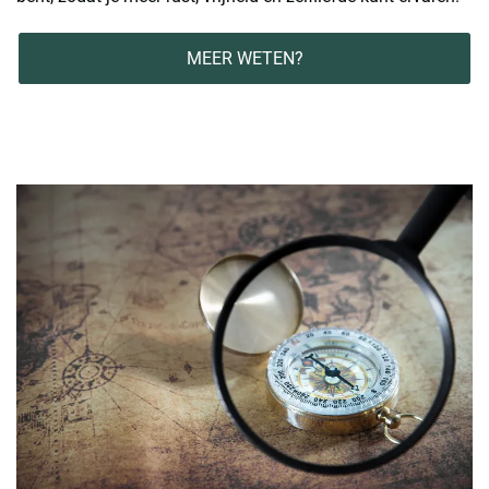
MEER WETEN?