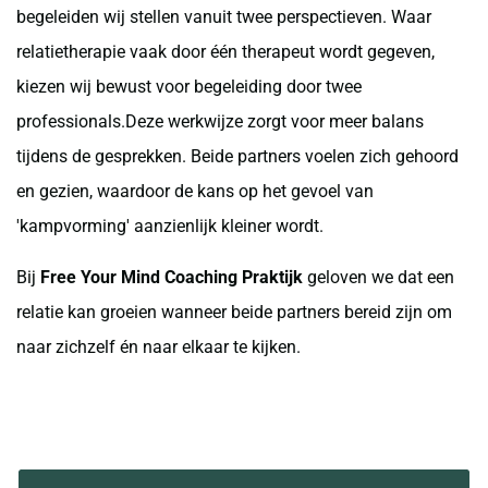
begeleiden wij stellen vanuit twee perspectieven. Waar
relatietherapie vaak door één therapeut wordt gegeven,
kiezen wij bewust voor begeleiding door twee
professionals.Deze werkwijze zorgt voor meer balans
tijdens de gesprekken. Beide partners voelen zich gehoord
en gezien, waardoor de kans op het gevoel van
'kampvorming' aanzienlijk kleiner wordt.
Bij
Free Your Mind Coaching Praktijk
geloven we dat een
relatie kan groeien wanneer beide partners bereid zijn om
naar zichzelf én naar elkaar te kijken.