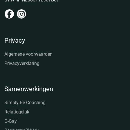
Privacy
Algemene voorwaarden
Privacyverklaring
Samenwerkingen
Simply Be Coaching
Relatiegeluk
O-Gay