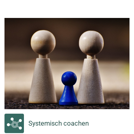
Systemisch coachen