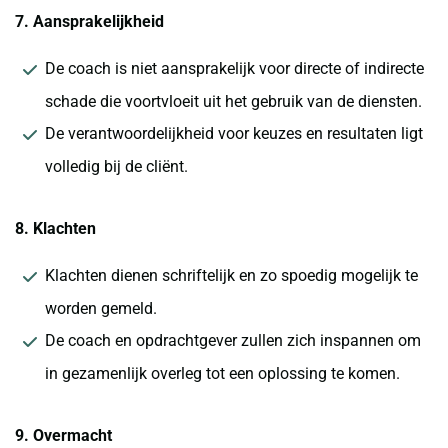
7. Aansprakelijkheid
De coach is niet aansprakelijk voor directe of indirecte
schade die voortvloeit uit het gebruik van de diensten.
De verantwoordelijkheid voor keuzes en resultaten ligt
volledig bij de cliënt.
8. Klachten
Klachten dienen schriftelijk en zo spoedig mogelijk te
worden gemeld.
De coach en opdrachtgever zullen zich inspannen om
in gezamenlijk overleg tot een oplossing te komen.
9. Overmacht