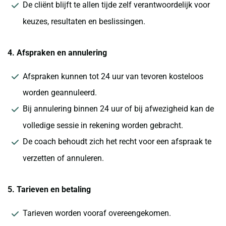
De cliënt blijft te allen tijde zelf verantwoordelijk voor
keuzes, resultaten en beslissingen.
4. Afspraken en annulering
Afspraken kunnen tot 24 uur van tevoren kosteloos
worden geannuleerd.
Bij annulering binnen 24 uur of bij afwezigheid kan de
volledige sessie in rekening worden gebracht.
De coach behoudt zich het recht voor een afspraak te
verzetten of annuleren.
5. Tarieven en betaling
Tarieven worden vooraf overeengekomen.