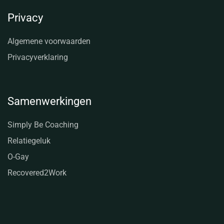
Privacy
Algemene voorwaarden
Privacyverklaring
Samenwerkingen
Simply Be Coaching
Relatiegeluk
O-Gay
Recovered2Work