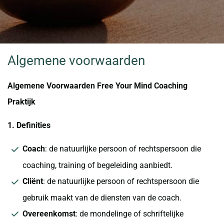
Algemene voorwaarden
Algemene Voorwaarden Free Your Mind Coaching
Praktijk
1. Definities
Coach
: de natuurlijke persoon of rechtspersoon die
coaching, training of begeleiding aanbiedt.
Cliënt
: de natuurlijke persoon of rechtspersoon die
gebruik maakt van de diensten van de coach.
Overeenkomst
: de mondelinge of schriftelijke