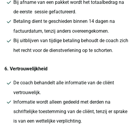
Bij afname van een pakket wordt het totaalbedrag na
de eerste sessie gefactureerd.
Betaling dient te geschieden binnen 14 dagen na
factuurdatum, tenzij anders overeengekomen.
Bij uitblijven van tijdige betaling behoudt de coach zich
het recht voor de dienstverlening op te schorten.
6. Vertrouwelijkheid
De coach behandelt alle informatie van de cliënt
vertrouwelijk.
Informatie wordt alleen gedeeld met derden na
schriftelijke toestemming van de cliënt, tenzij er sprake
is van een wettelijke verplichting.