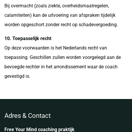
Bij overmacht (zoals ziekte, overheidsmaatregelen,
calamiteiten) kan de uitvoering van afspraken tijdelijk
worden opgeschort zonder recht op schadevergoeding.
10. Toepasselijk recht
Op deze voorwaarden is het Nederlands recht van
toepassing. Geschillen zullen worden voorgelegd aan de
bevoegde rechter in het arrondissement waar de coach
gevestigd is.
Adres & Contact
Free Your Mind coaching praktijk